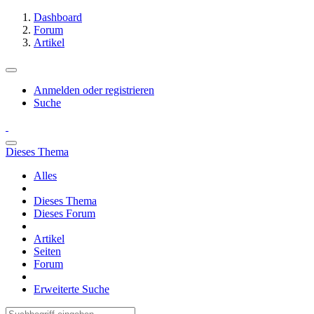
Dashboard
Forum
Artikel
Anmelden oder registrieren
Suche
Dieses Thema
Alles
Dieses Thema
Dieses Forum
Artikel
Seiten
Forum
Erweiterte Suche