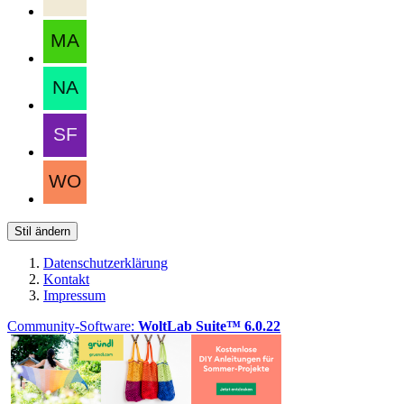
Stil ändern
Datenschutzerklärung
Kontakt
Impressum
Community-Software:
WoltLab Suite™ 6.0.22