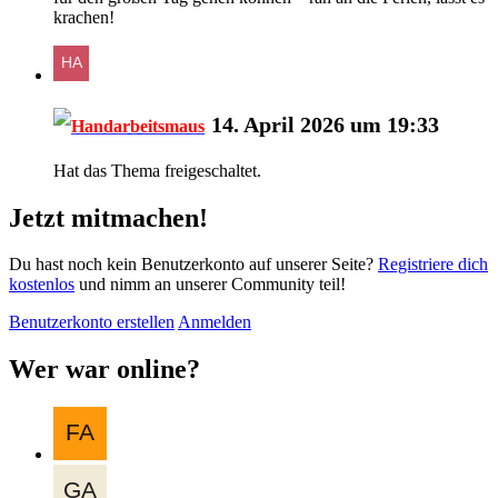
krachen!
14. April 2026 um 19:33
Handarbeitsmaus
Hat das Thema freigeschaltet.
Jetzt mitmachen!
Du hast noch kein Benutzerkonto auf unserer Seite?
Registriere dich
kostenlos
und nimm an unserer Community teil!
Benutzerkonto erstellen
Anmelden
Wer war online?