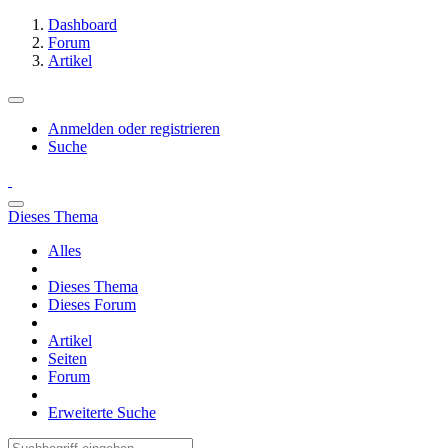
Dashboard
Forum
Artikel
Anmelden oder registrieren
Suche
Dieses Thema
Alles
Dieses Thema
Dieses Forum
Artikel
Seiten
Forum
Erweiterte Suche