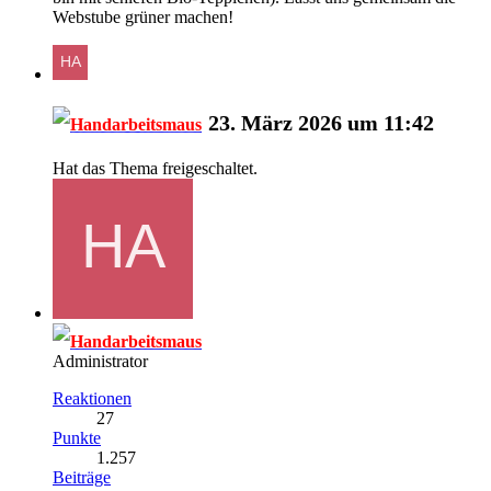
Webstube grüner machen!
23. März 2026 um 11:42
Handarbeitsmaus
Hat das Thema freigeschaltet.
Handarbeitsmaus
Administrator
Reaktionen
27
Punkte
1.257
Beiträge