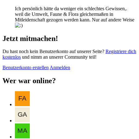
Ich persönlich hätte da weniger ein schlechtes Gewissen,.
weil die Umwelt, Faune & Flora gleichermaßen in
Mitleidenschaft gezogen werden kann. Nur auf andere Weise
Jetzt mitmachen!
Du hast noch kein Benutzerkonto auf unserer Seite?
Registriere dich
kostenlos
und nimm an unserer Community teil!
Benutzerkonto erstellen
Anmelden
Wer war online?