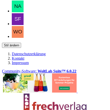
Stil ändern
Datenschutzerklärung
Kontakt
Impressum
Community-Software:
WoltLab Suite™ 6.0.22