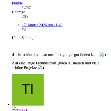
Punkte
1.257
Beiträge
205
17. Januar 2026 um 11:40
#3
Hallo Sabine,
das ist schön dass man uns über google gut finden kann
Auf eine lange Freundschaft, guten Austausch und viele
schöne Projekte
Tilda.L