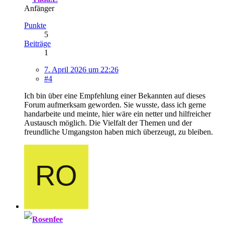
Anfänger
Punkte
5
Beiträge
1
7. April 2026 um 22:26
#4
Ich bin über eine Empfehlung einer Bekannten auf dieses
Forum aufmerksam geworden. Sie wusste, dass ich gerne
handarbeite und meinte, hier wäre ein netter und hilfreicher
Austausch möglich. Die Vielfalt der Themen und der
freundliche Umgangston haben mich überzeugt, zu bleiben.
Rosenfee