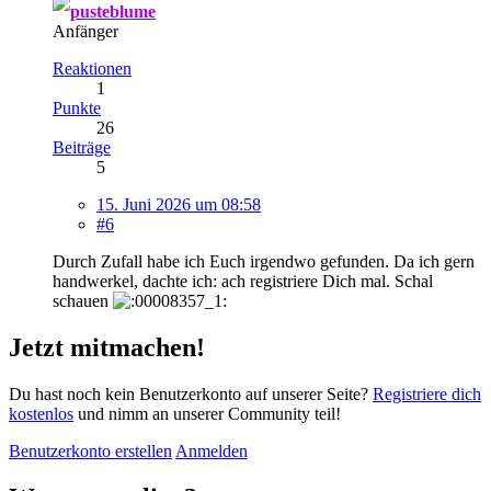
pusteblume
Anfänger
Reaktionen
1
Punkte
26
Beiträge
5
15. Juni 2026 um 08:58
#6
Durch Zufall habe ich Euch irgendwo gefunden. Da ich gern
handwerkel, dachte ich: ach registriere Dich mal. Schal
schauen
Jetzt mitmachen!
Du hast noch kein Benutzerkonto auf unserer Seite?
Registriere dich
kostenlos
und nimm an unserer Community teil!
Benutzerkonto erstellen
Anmelden