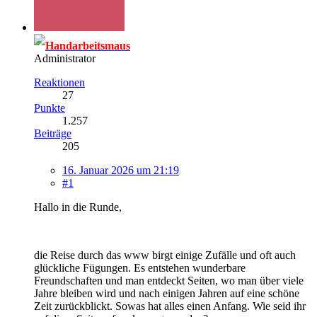
Handarbeitsmaus
Administrator
Reaktionen
27
Punkte
1.257
Beiträge
205
16. Januar 2026 um 21:19
#1
Hallo in die Runde,
die Reise durch das www birgt einige Zufälle und oft auch
glückliche Fügungen. Es entstehen wunderbare
Freundschaften und man entdeckt Seiten, wo man über viele
Jahre bleiben wird und nach einigen Jahren auf eine schöne
Zeit zurückblickt. Sowas hat alles einen Anfang. Wie seid ihr