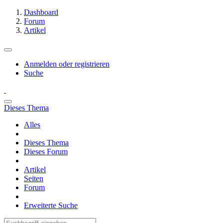
Dashboard
Forum
Artikel
Anmelden oder registrieren
Suche
Dieses Thema
Alles
Dieses Thema
Dieses Forum
Artikel
Seiten
Forum
Erweiterte Suche