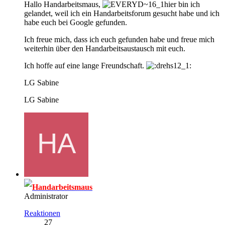
Hallo Handarbeitsmaus,
hier bin ich
gelandet, weil ich ein Handarbeitsforum gesucht habe und ich
habe euch bei Google gefunden.
Ich freue mich, dass ich euch gefunden habe und freue mich
weiterhin über den Handarbeitsaustausch mit euch.
Ich hoffe auf eine lange Freundschaft.
LG Sabine
LG Sabine
Handarbeitsmaus
Administrator
Reaktionen
27