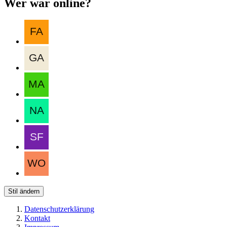
Wer war online?
Stil ändern
Datenschutzerklärung
Kontakt