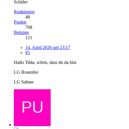
Schüler
Reaktionen
48
Punkte
768
Beiträge
121
14. April 2026 um 23:17
#5
Hallo Tilda, schön, dass du da bist.
LG Rosenfee
LG Sabine